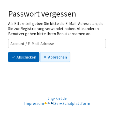
Passwort vergessen
Als Elternteil geben Sie bitte die E-Mail-Adresse an, die
Sie zur Registrierung verwendet haben. Alle anderen
Benutzer geben bitte Ihren Benutzernamen an.
Abschicken
Abbrechen
thg-kiel.de
Impressum
IServ Schulplattform